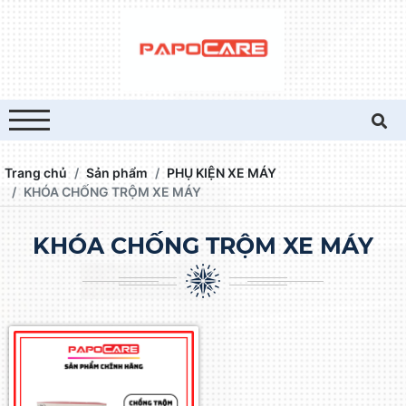
Trang chủ
Sản phẩm
PHỤ KIỆN XE MÁY
KHÓA CHỐNG TRỘM XE MÁY
KHÓA CHỐNG TRỘM XE MÁY