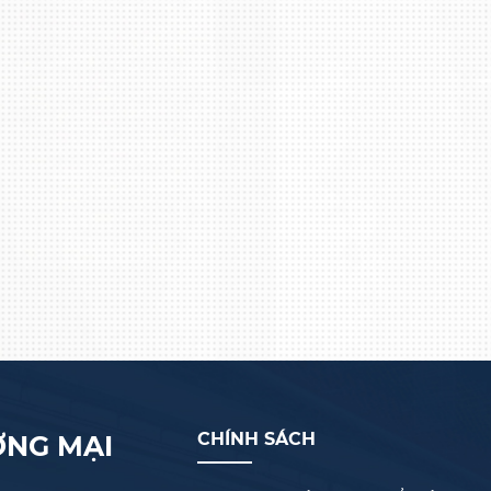
CHÍNH SÁCH
ƠNG MẠI