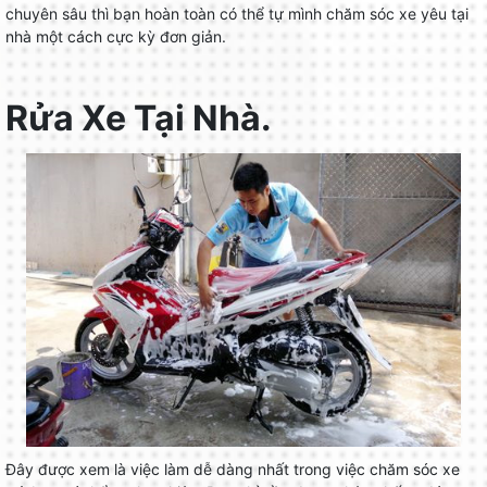
chuyên sâu thì bạn hoàn toàn có thể tự mình chăm sóc xe yêu tại
nhà một cách cực kỳ đơn giản.
Rửa Xe Tại Nhà.
Đây được xem là việc làm dễ dàng nhất trong việc chăm sóc xe