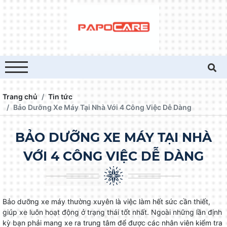
Trang chủ
Tin tức
Bảo Dưỡng Xe Máy Tại Nhà Với 4 Công Việc Dễ Dàng
BẢO DƯỠNG XE MÁY TẠI NHÀ
VỚI 4 CÔNG VIỆC DỄ DÀNG
Bảo dưỡng xe máy thường xuyên là việc làm hết sức cần thiết,
giúp xe luôn hoạt động ở trạng thái tốt nhất. Ngoài những lần định
kỳ bạn phải mang xe ra trung tâm để được các nhân viên kiểm tra