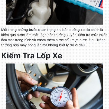
Một trong những bước quan trọng khi bảo dưỡng xe đó chính là
kiểm qua nước làm mát. Bạn nên thường xuyên kiểm tra mức nước
làm mát trong bình và châm thêm nước nếu mực nước ít đi. Tránh
trường hợp máy nóng lên mà không biết lý do vì đâu.
Kiểm Tra Lốp Xe