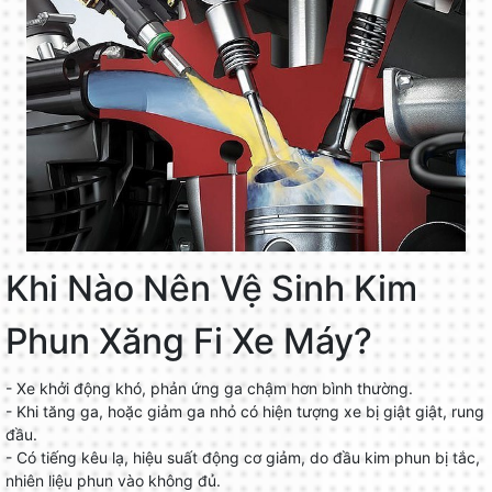
Khi Nào Nên Vệ Sinh Kim
Phun Xăng Fi Xe Máy?
- Xe khởi động khó, phản ứng ga chậm hơn bình thường.
- Khi tăng ga, hoặc giảm ga nhỏ có hiện tượng xe bị giật giật, rung
đầu.
- Có tiếng kêu lạ, hiệu suất động cơ giảm, do đầu kim phun bị tắc,
nhiên liệu phun vào không đủ.