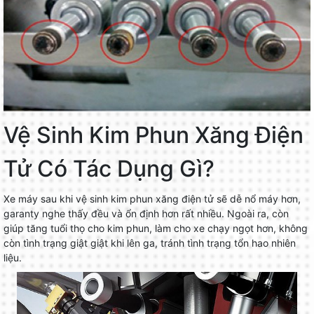
Vệ Sinh Kim Phun Xăng Điện
Tử Có Tác Dụng Gì?
Xe máy sau khi vệ sinh kim phun xăng điện tử sẽ dễ nổ máy hơn,
garanty nghe thấy đều và ổn định hơn rất nhiều. Ngoài ra, còn
giúp tăng tuổi thọ cho kim phun, làm cho xe chạy ngọt hơn, không
còn tình trạng giật giật khi lên ga, tránh tình trạng tổn hao nhiên
liệu.