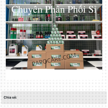
Chia sẻ: