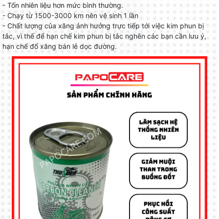
- Tốn nhiên liệu hơn mức bình thường.
- Chạy từ 1500-3000 km nên vệ sinh 1 lần
- Chất lượng của xăng ảnh hưởng trực tiếp tới việc kim phun bị
tắc, vì thế để hạn chế kim phun bị tắc nghẽn các bạn cần lưu ý,
hạn chế đổ xăng bán lẻ dọc đường.