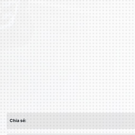
Chia sẻ: