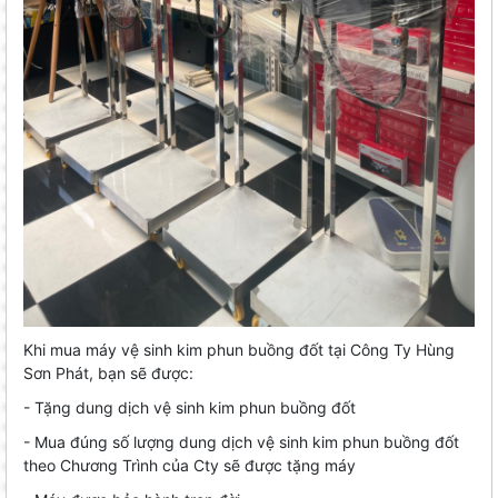
Khi mua máy vệ sinh kim phun buồng đốt tại Công Ty Hùng
Sơn Phát, bạn sẽ được:
- Tặng dung dịch vệ sinh kim phun buồng đốt
- Mua đúng số lượng dung dịch vệ sinh kim phun buồng đốt
theo Chương Trình của Cty sẽ được tặng máy