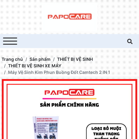
Trang chủ
Sản phẩm
THIẾT BỊ VỆ SINH
THIẾT BỊ VỆ SINH XE MÁY
Máy Vệ Sinh Kim Phun Buồng Đốt Camtech 2 IN 1