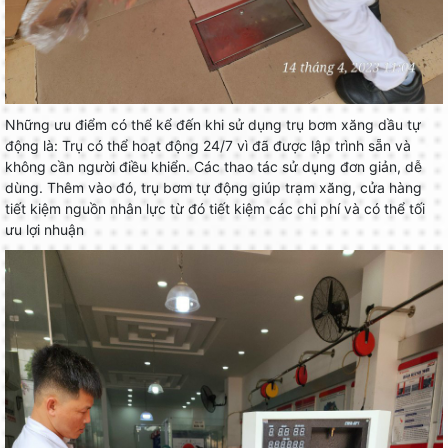
Những ưu điểm có thể kể đến khi sử dụng trụ bơm xăng dầu tự
động là: Trụ có thể hoạt động 24/7 vì đã được lập trình sẵn và
không cần người điều khiển. Các thao tác sử dụng đơn giản, dễ
dùng. Thêm vào đó, trụ bơm tự động giúp trạm xăng, cửa hàng
tiết kiệm nguồn nhân lực từ đó tiết kiệm các chi phí và có thể tối
ưu lợi nhuận