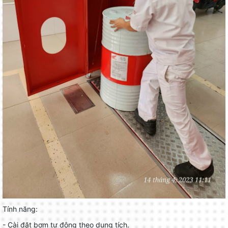
Tính năng:
- Cài đặt bơm tự động theo dung tích.