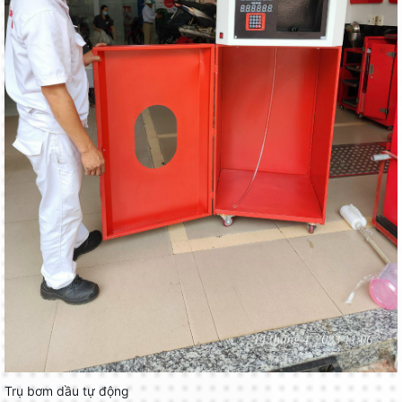
Trụ bơm dầu tự động