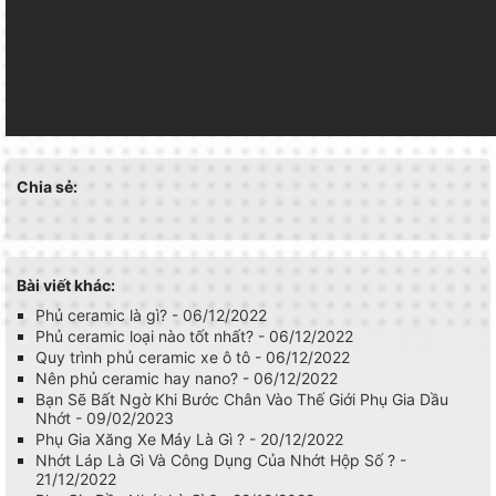
Chia sẻ:
Bài viết khác:
Phủ ceramic là gì? - 06/12/2022
Phủ ceramic loại nào tốt nhất? - 06/12/2022
Quy trình phủ ceramic xe ô tô - 06/12/2022
Nên phủ ceramic hay nano? - 06/12/2022
Bạn Sẽ Bất Ngờ Khi Bước Chân Vào Thế Giới Phụ Gia Dầu
Nhớt - 09/02/2023
Phụ Gia Xăng Xe Máy Là Gì ? - 20/12/2022
Nhớt Láp Là Gì Và Công Dụng Của Nhớt Hộp Số ? -
21/12/2022